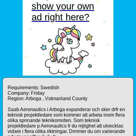
Requirements: Swedish
Company: Friday
Region: Arboga , Vstmanland County
Saab Aeronautics i Arboga expanderar och sker drfr en
teknisk projektledare som kommer att arbeta inom flera
olika spnnande teknikomrden. Som teknisk
projektledare p Aeronautics fr du mjlighet att utvecklas
vidare i flera olika riktningar. Drmmer du om varierande