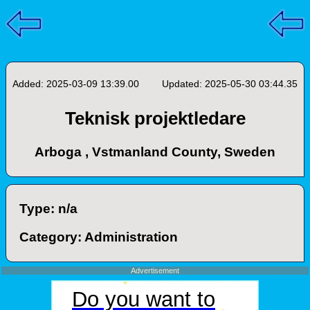
Added: 2025-03-09 13:39.00
Updated: 2025-05-30 03:44.35
Teknisk projektledare
Arboga , Vstmanland County, Sweden
Type: n/a
Category: Administration
Advertisement