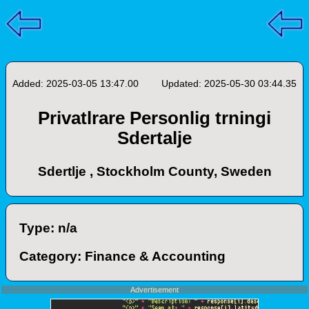
Added: 2025-03-05 13:47.00
Updated: 2025-05-30 03:44.35
Privatlrare Personlig trningi
Sdertalje
Sdertlje , Stockholm County, Sweden
Type: n/a
Category: Finance & Accounting
Advertisement