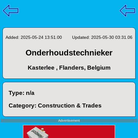
Added: 2025-05-24 13:51.00
Updated: 2025-05-30 03:31.06
Onderhoudstechnieker
Kasterlee , Flanders, Belgium
Type: n/a
Category: Construction & Trades
Advertisement