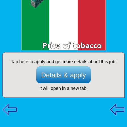
Tap here to apply and get more details about this job!
Details & apply
It will open in a new tab.