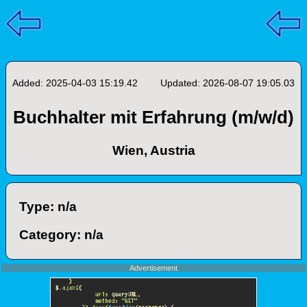
Added: 2025-04-03 15:19.42
Updated: 2026-08-07 19:05.03
Buchhalter mit Erfahrung (m/w/d)
Wien, Austria
Type: n/a
Category: n/a
Advertisement