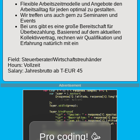
Flexible Arbeitszeitmodelle und Angebote den
Arbeitsalltag für jeden optimal zu gestalten.
Wir treffen uns auch gern zu Seminaren und
Events
Bei uns gibt es eine große Bereitschaft für
Überbezahlung. Basierend auf dem aktuellen
Kollektivvertrag, rechnen wir Qualifikation und
Erfahrung natürlich mit ein
Field: Steuerberater/Wirtschaftstreuhänder
Hours: Vollzeit
Salary: Jahresbrutto ab T-EUR 45
Advertisement